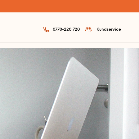
0770-220 720
Kundservice