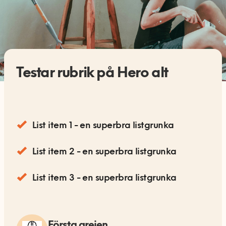
Testar rubrik på Hero alt
List item 1 - en superbra listgrunka
List item 2 - en superbra listgrunka
List item 3 - en superbra listgrunka
Första grejen