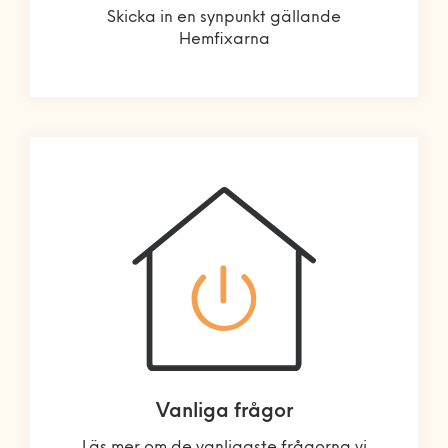
Skicka in en synpunkt gällande
Hemfixarna
Vanliga frågor