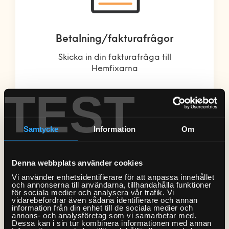
Betalning/fakturafrågor
Skicka in din fakturafråga till
Hemfixarna
TEST
Samtycke
Information
Om
Denna webbplats använder cookies
Vi använder enhetsidentifierare för att anpassa innehållet
och annonserna till användarna, tillhandahålla funktioner
för sociala medier och analysera vår trafik. Vi
vidarebefordrar även sådana identifierare och annan
information från din enhet till de sociala medier och
annons- och analysföretag som vi samarbetar med.
Dessa kan i sin tur kombinera informationen med annan