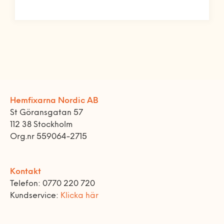
Hemfixarna Nordic AB
St Göransgatan 57
112 38 Stockholm
Org.nr 559064-2715
Kontakt
Telefon: 0770 220 720
Kundservice:
Klicka här