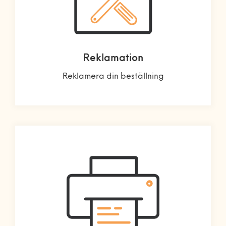
Reklamation
Reklamera din beställning