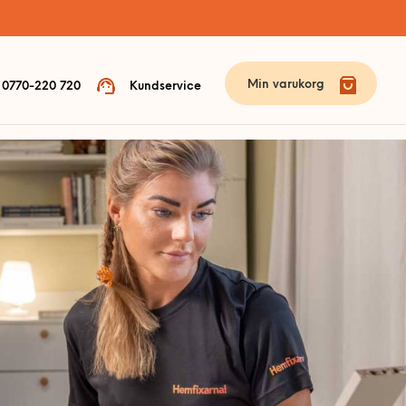
Min varukorg
0770-220 720
Kundservice