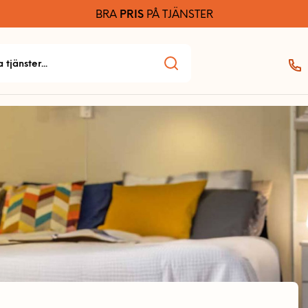
BRA
PRIS
PÅ TJÄNSTER