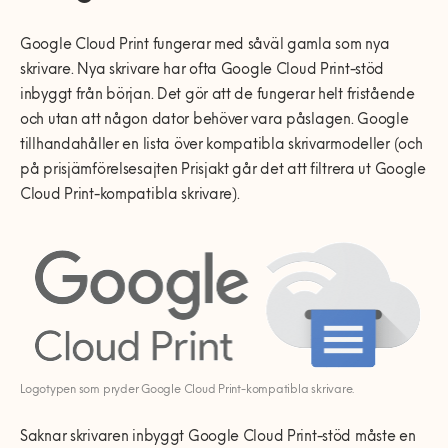
Google Cloud Print fungerar med såväl gamla som nya
skrivare. Nya skrivare har ofta Google Cloud Print-stöd
inbyggt från början. Det gör att de fungerar helt fristående
och utan att någon dator behöver vara påslagen. Google
tillhandahåller en lista över kompatibla skrivarmodeller (och
på prisjämförelsesajten Prisjakt går det att filtrera ut Google
Cloud Print-kompatibla skrivare).
Logotypen som pryder Google Cloud Print-kompatibla skrivare.
Saknar skrivaren inbyggt Google Cloud Print-stöd måste en