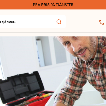
BRA
PRIS
PÅ TJÄNSTER