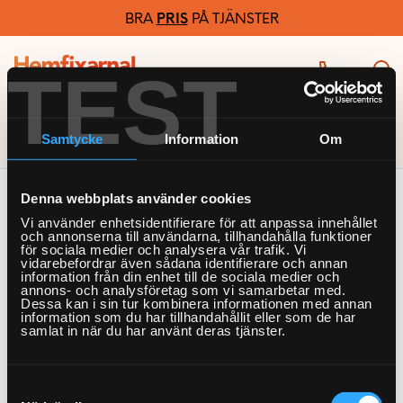
BRA
PRIS
PÅ TJÄNSTER
TEST
Samtycke
Information
Om
Denna webbplats använder cookies
Vi använder enhetsidentifierare för att anpassa innehållet
och annonserna till användarna, tillhandahålla funktioner
för sociala medier och analysera vår trafik. Vi
vidarebefordrar även sådana identifierare och annan
information från din enhet till de sociala medier och
annons- och analysföretag som vi samarbetar med.
Dessa kan i sin tur kombinera informationen med annan
information som du har tillhandahållit eller som de har
samlat in när du har använt deras tjänster.
Samtyckesval