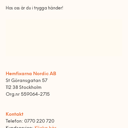
Hos oss är du i trygga händer!
Hemfixarna Nordic AB
St Göransgatan 57
112 38 Stockholm
Org.nr 559064-2715
Kontakt
Telefon: 0770 220 720