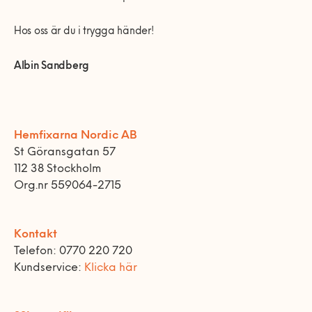
Hos oss är du i trygga händer!
Albin Sandberg
Hemfixarna Nordic AB
St Göransgatan 57
112 38 Stockholm
Org.nr 559064-2715
Kontakt
Telefon: 0770 220 720
Kundservice:
Klicka här