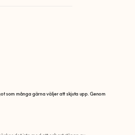
got som många gärna väljer att skjuta upp. Genom