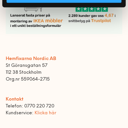
Hemfixarna Nordic AB
St Göransgatan 57
112 38 Stockholm
Org.nr 559064-2715
Kontakt
Telefon: 0770 220 720
Kundservice:
Klicka här