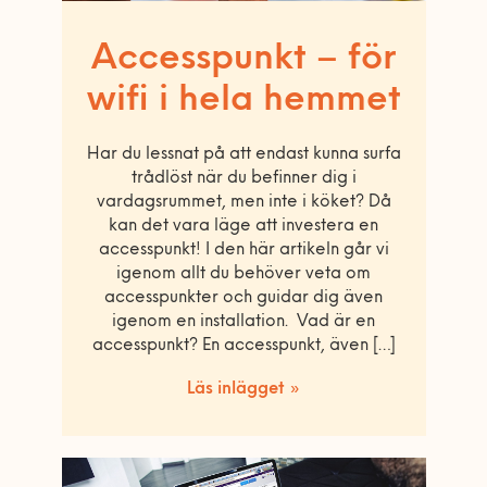
Accesspunkt – för
wifi i hela hemmet
Har du lessnat på att endast kunna surfa
trådlöst när du befinner dig i
vardagsrummet, men inte i köket? Då
kan det vara läge att investera en
accesspunkt! I den här artikeln går vi
igenom allt du behöver veta om
accesspunkter och guidar dig även
igenom en installation. Vad är en
accesspunkt? En accesspunkt, även […]
Läs inlägget »