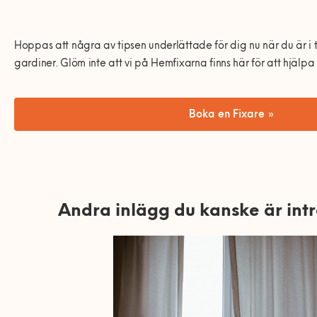
Hoppas att några av tipsen underlättade för dig nu när du är 
gardiner. Glöm inte att vi på Hemfixarna finns här för att hjälp
Boka en Fixare »
Andra inlägg du kanske är int