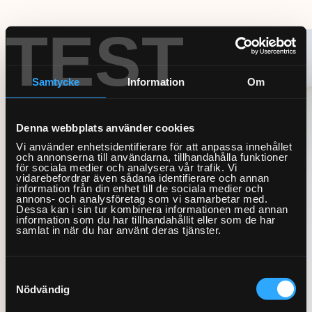
TEST
Samtycke
Information
Om
Denna webbplats använder cookies
Vi använder enhetsidentifierare för att anpassa innehållet
och annonserna till användarna, tillhandahålla funktioner
för sociala medier och analysera vår trafik. Vi
vidarebefordrar även sådana identifierare och annan
information från din enhet till de sociala medier och
annons- och analysföretag som vi samarbetar med.
Dessa kan i sin tur kombinera informationen med annan
information som du har tillhandahållit eller som de har
samlat in när du har använt deras tjänster.
Samtyckesval
Nödvändig