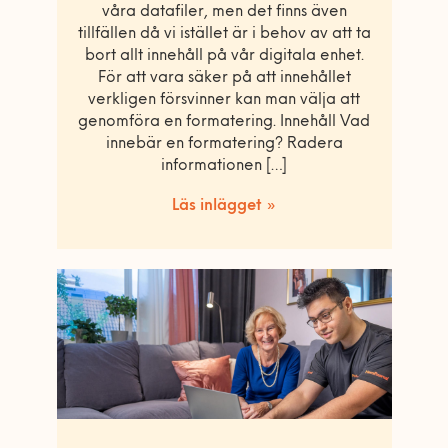
våra datafiler, men det finns även
tillfällen då vi istället är i behov av att ta
bort allt innehåll på vår digitala enhet.
För att vara säker på att innehållet
verkligen försvinner kan man välja att
genomföra en formatering. Innehåll Vad
innebär en formatering? Radera
informationen […]
Läs inlägget »