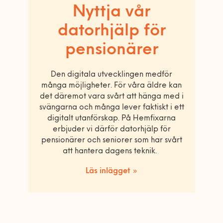
Nyttja vår
datorhjälp för
pensionärer
Den digitala utvecklingen medför
många möjligheter. För våra äldre kan
det däremot vara svårt att hänga med i
svängarna och många lever faktiskt i ett
digitalt utanförskap. På Hemfixarna
erbjuder vi därför datorhjälp för
pensionärer och seniorer som har svårt
att hantera dagens teknik.
Läs inlägget »