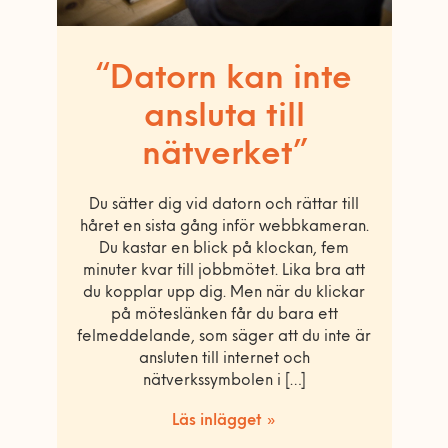
“Datorn kan inte
ansluta till
nätverket”
Du sätter dig vid datorn och rättar till
håret en sista gång inför webbkameran.
Du kastar en blick på klockan, fem
minuter kvar till jobbmötet. Lika bra att
du kopplar upp dig. Men när du klickar
på möteslänken får du bara ett
felmeddelande, som säger att du inte är
ansluten till internet och
nätverkssymbolen i […]
Läs inlägget »