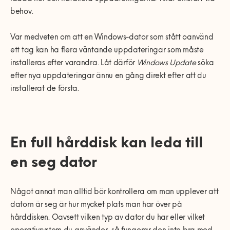
behov.
Var medveten om att en Windows-dator som stått oanvänd
ett tag kan ha flera väntande uppdateringar som måste
installeras efter varandra. Låt därför
Windows Update
söka
efter nya uppdateringar ännu en gång direkt efter att du
installerat de första.
En full hårddisk kan leda till
en seg dator
Något annat man alltid bör kontrollera om man upplever att
datorn är seg är hur mycket plats man har över på
hårddisken. Oavsett vilken typ av dator du har eller vilket