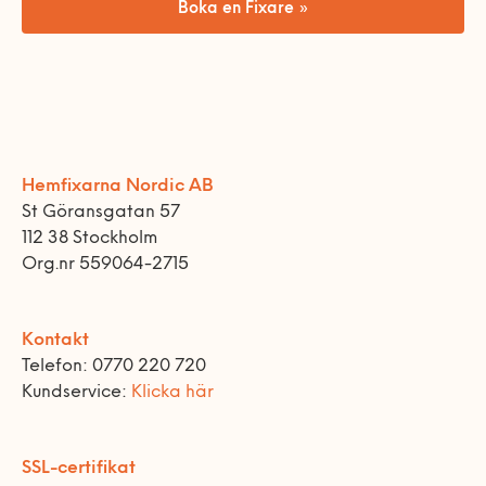
Boka en Fixare »
Hemfixarna Nordic AB
St Göransgatan 57
112 38 Stockholm
Org.nr 559064-2715
Kontakt
Telefon: 0770 220 720
Kundservice:
Klicka här
SSL-certifikat