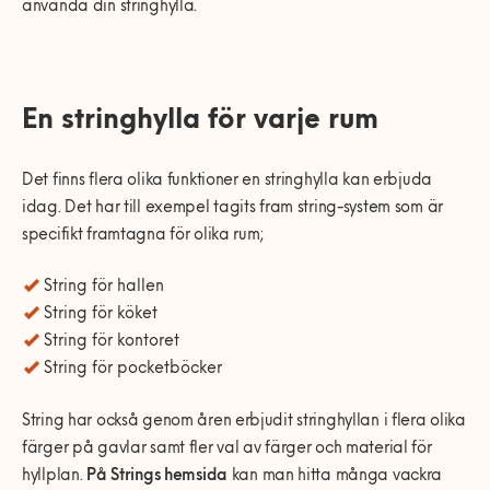
använda din stringhylla.
En stringhylla för varje rum
Det finns flera olika funktioner en stringhylla kan erbjuda
idag. Det har till exempel tagits fram string-system som är
specifikt framtagna för olika rum;
String för hallen
String för köket
String för kontoret
String för pocketböcker
String har också genom åren erbjudit stringhyllan i flera olika
färger på gavlar samt fler val av färger och material för
hyllplan.
På Strings hemsida
kan man hitta många vackra