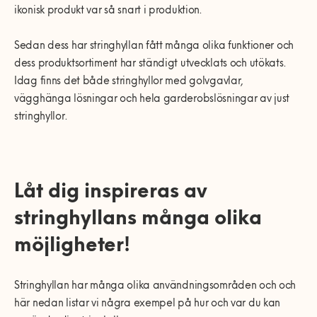
ikonisk produkt var så snart i produktion.
Sedan dess har stringhyllan fått många olika funktioner och
dess produktsortiment har ständigt utvecklats och utökats.
Idag finns det både stringhyllor med golvgavlar,
vägghänga lösningar och hela garderobslösningar av just
stringhyllor.
Låt dig inspireras av
stringhyllans många olika
möjligheter!
Stringhyllan har många olika användningsområden och och
här nedan listar vi några exempel på hur och var du kan