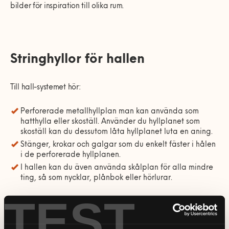
bilder för inspiration till olika rum.
Stringhyllor för hallen
Till hall-systemet hör:
Perforerade metallhyllplan man kan använda som
hatthylla eller skoställ. Använder du hyllplanet som
skoställ kan du dessutom låta hyllplanet luta en aning.
Stänger, krokar och galgar som du enkelt fäster i hålen
i de perforerade hyllplanen.
I hallen kan du även använda
skålplan för alla mindre
ting, så som nycklar, plånbok eller hörlurar.
TEST