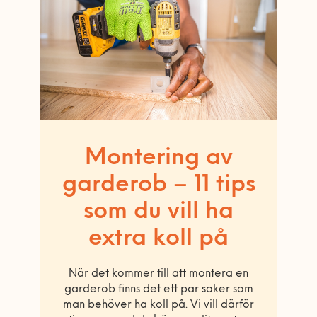
Montering av
garderob – 11 tips
som du vill ha
extra koll på
När det kommer till att montera en
garderob finns det ett par saker som
man behöver ha koll på. Vi vill därför