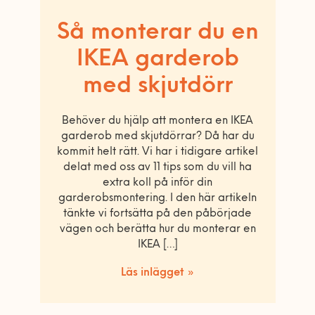
Så monterar du en
IKEA garderob
med skjutdörr
Behöver du hjälp att montera en IKEA
garderob med skjutdörrar? Då har du
kommit helt rätt. Vi har i tidigare artikel
delat med oss av 11 tips som du vill ha
extra koll på inför din
garderobsmontering. I den här artikeln
tänkte vi fortsätta på den påbörjade
vägen och berätta hur du monterar en
IKEA […]
Läs inlägget »