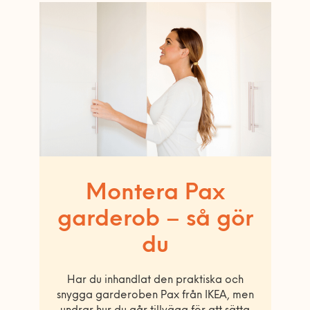
Montera Pax
garderob – så gör
du
Har du inhandlat den praktiska och
snygga garderoben Pax från IKEA, men