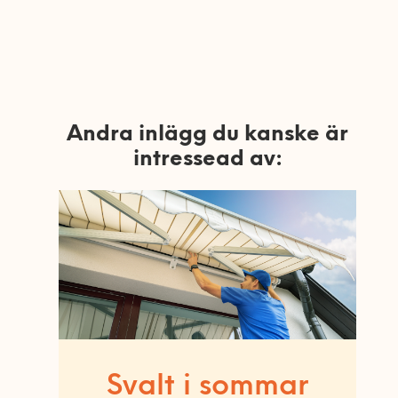
Andra inlägg du kanske är
intressead av:
Svalt i sommar