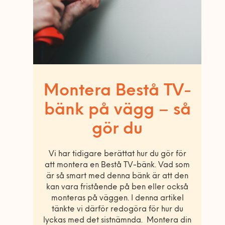
Montera Bestå TV-
bänk på vägg – så
gör du
Vi har tidigare berättat hur du gör för
att montera en Bestå TV-bänk. Vad som
är så smart med denna bänk är att den
kan vara fristående på ben eller också
monteras på väggen. I denna artikel
tänkte vi därför redogöra för hur du
lyckas med det sistnämnda. Montera din