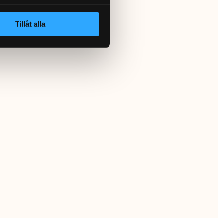
Tillåt alla