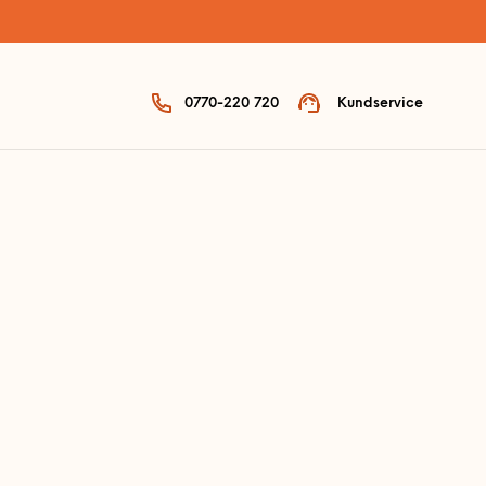
0770-220 720
Kundservice