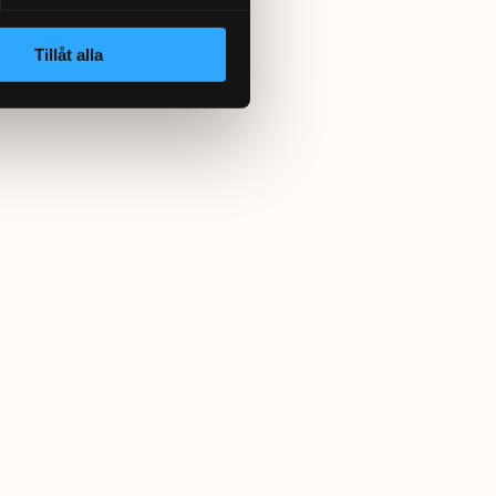
Tillåt alla