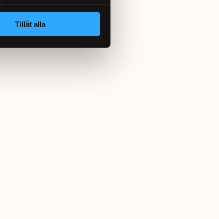
Tillåt alla