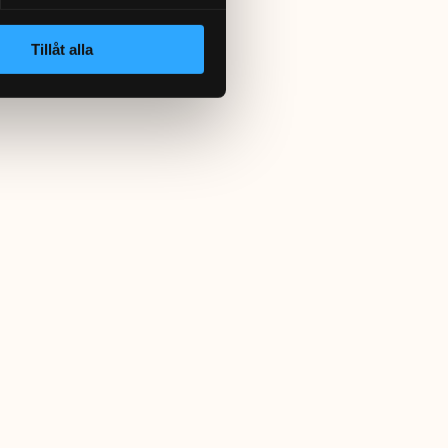
Tillåt alla