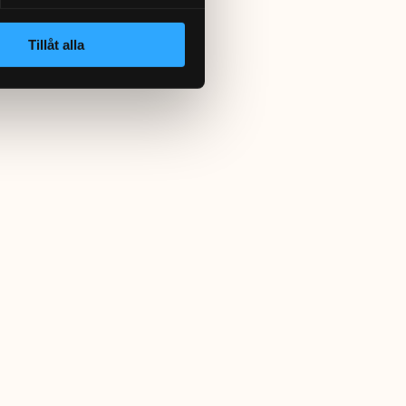
Tillåt alla