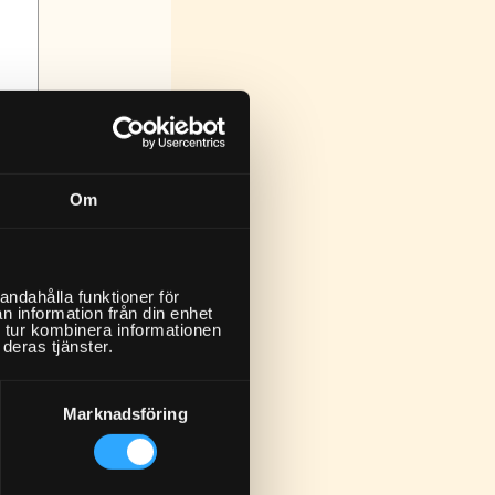
Om
)
andahålla funktioner för
n information från din enhet
 tur kombinera informationen
deras tjänster.
Marknadsföring