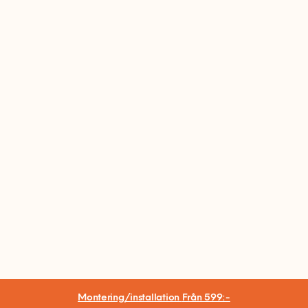
Montering/installation
Från 599:-