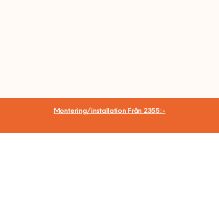
Montering/installation
Från 2355:-