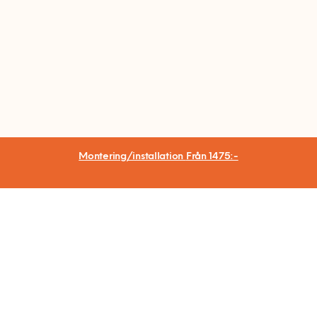
Montering/installation
Från 1475:-