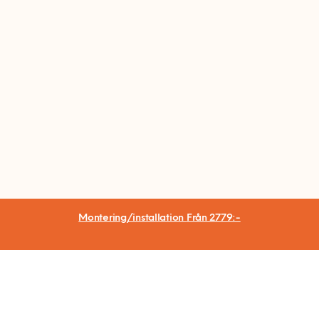
Montering/installation
Från 2779:-