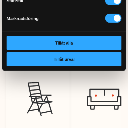
Statistik
Marknadsföring
Tillåt alla
Andra tjänster
Tillåt urval