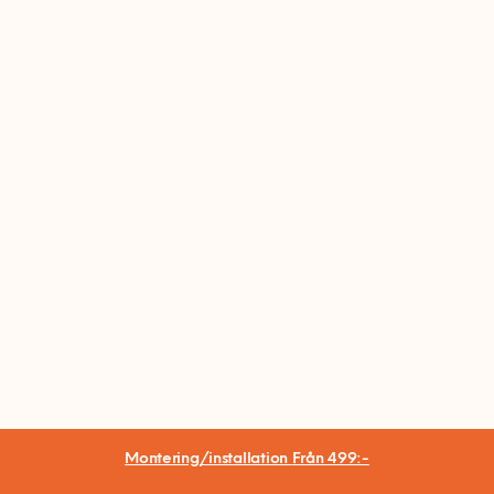
Montering/installation
Från 499:-