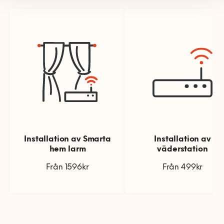
Installation av Smarta
Installation av
hem larm
väderstation
Från 1596kr
Från 499kr