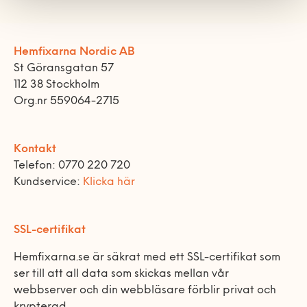
Hemfixarna Nordic AB
St Göransgatan 57
112 38 Stockholm
Org.nr 559064-2715
Kontakt
Telefon: 0770 220 720
Kundservice:
Klicka här
SSL-certifikat
Hemfixarna.se är säkrat med ett SSL-certifikat som
ser till att all data som skickas mellan vår
webbserver och din webbläsare förblir privat och