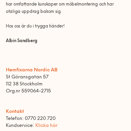
har omfattande kunskaper om möbelmontering och har
otaliga uppdrag bakom sig.
Hos oss är du i trygga händer!
Albin Sandberg
Hemfixarna Nordic AB
St Göransgatan 57
112 38 Stockholm
Org.nr 559064-2715
Kontakt
Telefon: 0770 220 720
Kundservice:
Klicka här