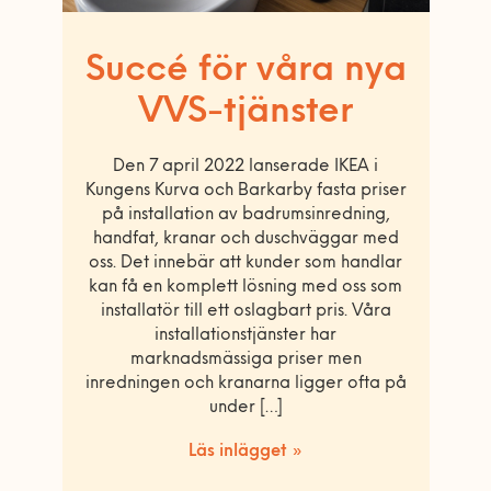
Succé för våra nya
VVS-tjänster
Den 7 april 2022 lanserade IKEA i
Kungens Kurva och Barkarby fasta priser
på installation av badrumsinredning,
handfat, kranar och duschväggar med
oss. Det innebär att kunder som handlar
kan få en komplett lösning med oss som
installatör till ett oslagbart pris. Våra
installationstjänster har
marknadsmässiga priser men
inredningen och kranarna ligger ofta på
under […]
Läs inlägget »