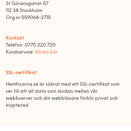
St Göransgatan 57
112 38 Stockholm
Org.nr 559064-2715
Kontakt
Telefon: 0770 220 720
Kundservice:
Klicka här
SSL-certifikat
Hemfixarna.se är säkrat med ett SSL-certifikat som
ser till att all data som skickas mellan vår
webbserver och din webbläsare förblir privat och
krypterad.