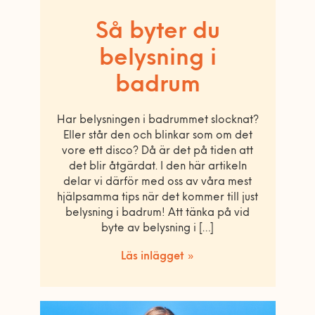
Så byter du
belysning i
badrum
Har belysningen i badrummet slocknat?
Eller står den och blinkar som om det
vore ett disco? Då är det på tiden att
det blir åtgärdat. I den här artikeln
delar vi därför med oss av våra mest
hjälpsamma tips när det kommer till just
belysning i badrum! Att tänka på vid
byte av belysning i […]
Läs inlägget »