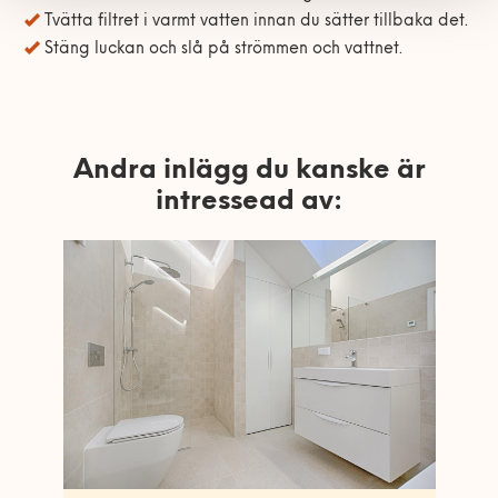
Tvätta filtret i varmt vatten innan du sätter tillbaka det.
Stäng luckan och slå på strömmen och vattnet.
Andra inlägg du kanske är
intressead av: